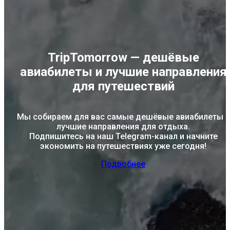
TripTomorrow — дешёвые
авиабилеты и лучшие направления
для путешествий
Мы собираем для вас самые дешёвые авиабилеты и
лучшие направления для отдыха.
Подпишитесь на наш Telegram-канал и начните
экономить на путешествиях уже сегодня!
Подробнее