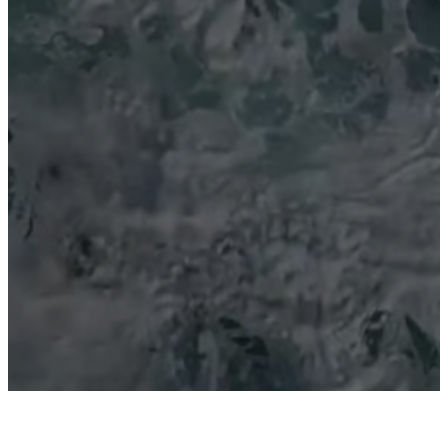
Кто мы такие